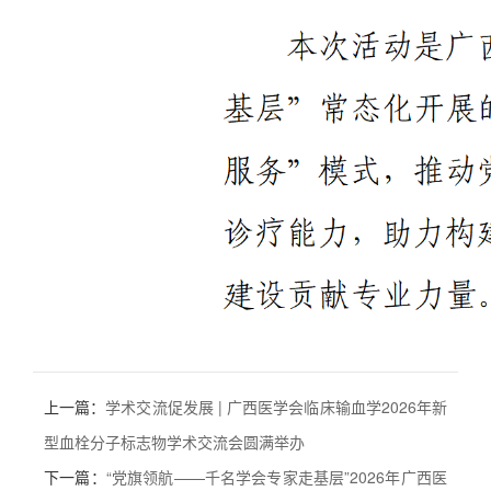
上一篇：
学术交流促发展 | 广西医学会临床输血学2026年新
型血栓分子标志物学术交流会圆满举办
下一篇：
“党旗领航——千名学会专家走基层”2026年广西医