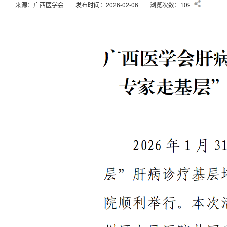
来源：广西医学会
发布时间：2026-02-06
浏览次数：10953次