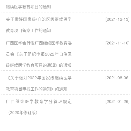
继续医学教育项目的通知
关于做好国家级/自治区级继续医学
[2021-12-13]
教育项目备案工作的通知
广西医学会转发广西继续医学教育委
[2021-11-16]
员会《关于组织申报2022年自治区
级继续医学教育项目的通知》的通知
《关于做好2022年国家级继续医学
[2021-08-06]
教育项目申报工作的通知》的通知
广西继续医学教育学分管理规定
[2021-01-26]
（2020年修订版）