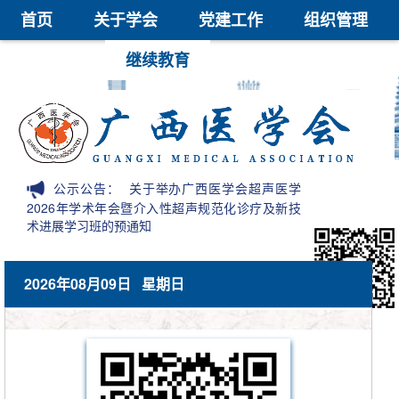
首页
关于学会
党建工作
组织管理
学术交流
继续教育
医学鉴定
医学科技奖
会员中心
信息公开
公示公告：
关于举办广西医学会超声医学
2026年学术年会暨介入性超声规范化诊疗及新技
术进展学习班的预通知
2026年08月09日 星期日