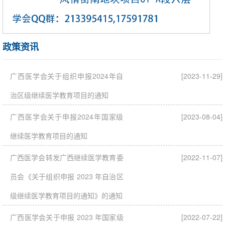
政策资讯
广西医学会关于组织申报2024年自
[2023-11-29]
治区级继续医学教育项目的通知
广西医学会关于申报2024年国家级
[2023-08-04]
继续医学教育项目的通知
广西医学会转发广西继续医学教育委
[2022-11-07]
员会《关于组织申报 2023 年自治区
级继续医学教育项目的通知》的通知
广西医学会关于申报 2023 年国家级
[2022-07-22]