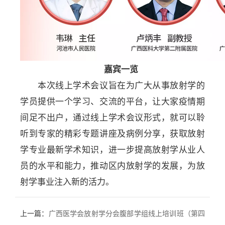
嘉宾一览
本次线上学术会议旨在为广大从事放射学的
学员提供一个学习、交流的平台，让大家疫情期
间足不出户，通过线上学术会议形式，就可以聆
听到专家的精彩专题讲座及病例分享，获取放射
学专业最新学术知识，进一步提高放射学从业人
员的水平和能力，推动区内放射学的发展，为放
射学事业注入新的活力。
上一篇：
广西医学会放射学分会腹部学组线上培训班（第四