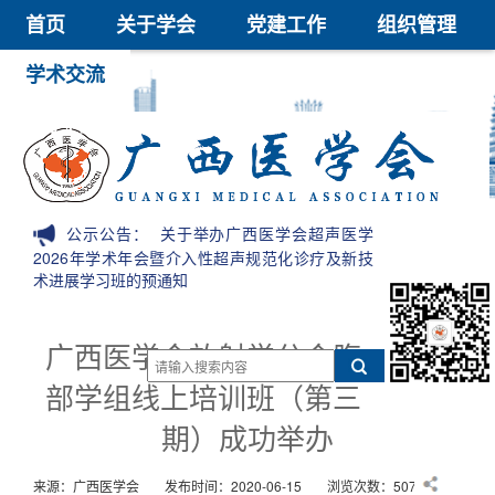
首页
关于学会
党建工作
组织管理
学术交流
继续教育
医学鉴定
医学科技奖
会员中心
信息公开
公示公告：
关于举办广西医学会超声医学
2026年学术年会暨介入性超声规范化诊疗及新技
术进展学习班的预通知
广西医学会放射学分会腹
部学组线上培训班（第三
期）成功举办
来源：广西医学会
发布时间：2020-06-15
浏览次数：5079次