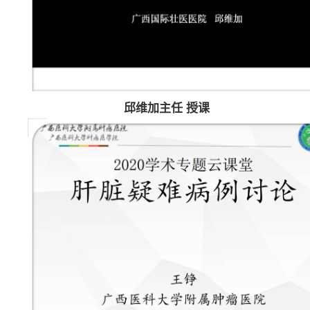
邱维加主任 授课