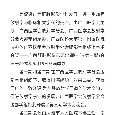
为促进广西肝脏影像学科发展，进一步加强
放射学与临床相关学科的交流，由广西医学会主
办，广西医学会放射学分会、广西医学会放射学
分会腹部学组承办，广西医科大学第一附属医院
协办的广西医学会放射学分会腹部学组线上学术
会议——广西肝脏影像示范培训中心(第三期)会
议于2020年5月16日圆满举办。
第一期和第二期在广西医学会放射学分会腹
部学组组织下，取得圆满成功，效果凸显，获得
同仁的一致好评!为加强放射学同道的学术交流，
促进放射学事业的发展，广西医学会放射学分会
腹部学组特此开展了第三期学术交流会。
第三期会议由河池市人民医院韦琳主任，南