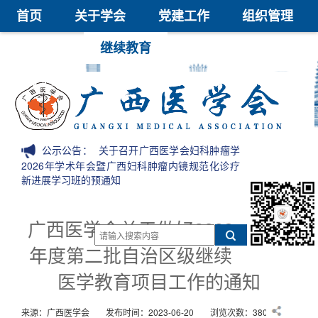
首页
关于学会
党建工作
组织管理
学术交流
继续教育
医学鉴定
医学科技奖
会员中心
信息公开
公示公告：
关于召开广西医学会妇科肿瘤学
2026年学术年会暨广西妇科肿瘤内镜规范化诊疗
新进展学习班的预通知
广西医学会关于做好2023
年度第二批自治区级继续
医学教育项目工作的通知
来源：广西医学会
发布时间：2023-06-20
浏览次数：38016次