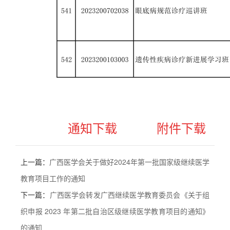
通知下载
附件下载
上一篇：
广西医学会关于做好2024年第一批国家级继续医学
教育项目工作的通知
下一篇：
广西医学会转发广西继续医学教育委员会《关于组
织申报 2023 年第二批自治区级继续医学教育项目的通知》
的通知