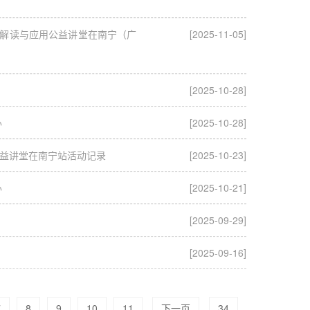
化解读与应用公益讲堂在南宁（广
[2025-11-05]
[2025-10-28]
办
[2025-10-28]
公益讲堂在南宁站活动记录
[2025-10-23]
办
[2025-10-21]
[2025-09-29]
[2025-09-16]
7
8
9
10
11
下一页
34