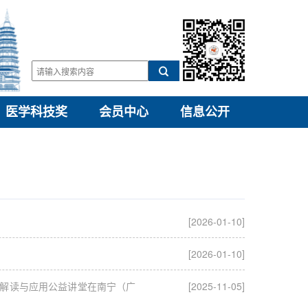
医学科技奖
会员中心
信息公开
[2026-01-10]
[2026-01-10]
化解读与应用公益讲堂在南宁（广
[2025-11-05]