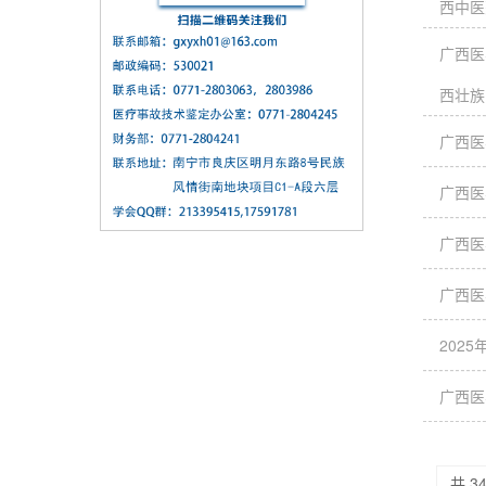
西中医
广西医
西壮族
广西医
广西医
广西医
广西医
202
广西医
共 3