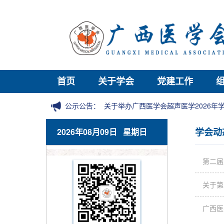
首页
关于学会
党建工作
公示公告：
关于举办广西医学会超声医学2026
学会动
2026年08月09日 星期日
第二届
关于第
广西医