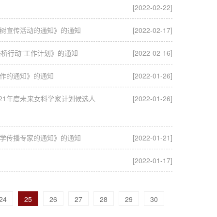
[2022-02-22]
选树宣传活动的通知》的通知
[2022-02-17]
搭桥行动”工作计划》的通知
[2022-02-16]
作的通知》的通知
[2022-01-26]
21年度未来女科学家计划候选人
[2022-01-26]
学传播专家的通知》的通知
[2022-01-21]
[2022-01-17]
24
25
26
27
28
29
30