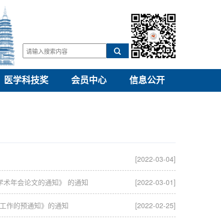
医学科技奖
会员中心
信息公开
[2022-03-04]
学术年会论文的通知》 的通知
[2022-03-01]
工作的预通知》的通知
[2022-02-25]