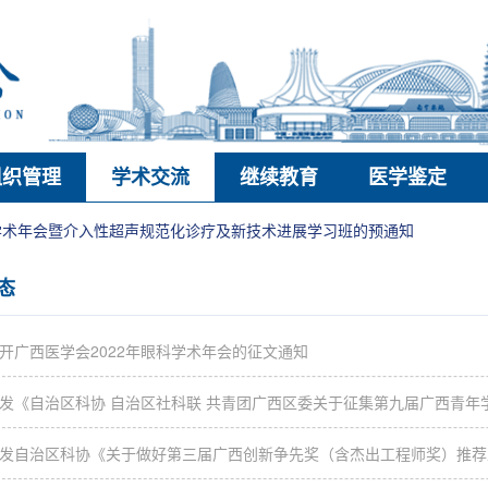
组织管理
学术交流
继续教育
医学鉴定
年学术年会暨介入性超声规范化诊疗及新技术进展学习班的预通知
态
开广西医学会2022年眼科学术年会的征文通知
发《自治区科协 自治区社科联 共青团广西区委关于征集第九届广西青年
发自治区科协《关于做好第三届广西创新争先奖（含杰出工程师奖）推荐