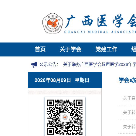
首页
关于学会
党建工作
公示公告：
关于举办广西医学会超声医学2026
学会动
2026年08月09日 星期日
关于召
关于转
关于转