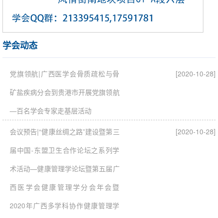
学会动态
党旗领航|广西医学会骨质疏松与骨
[2020-10-28]
矿盐疾病分会到贵港市开展党旗领航
—百名学会专家走基层活动
会议预告|“健康丝绸之路”建设暨第三
[2020-10-28]
届中国-东盟卫生合作论坛之系列学
术活动—健康管理学论坛暨第五届广
西医学会健康管理学分会年会暨
2020年广西多学科协作健康管理学