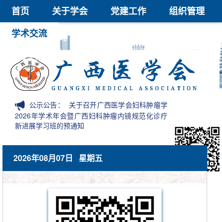
首页
关于学会
党建工作
组织管理
学术交流
继续教育
医学鉴定
医学科技奖
会员中心
信息公开
公示公告：
关于召开广西医学会妇科肿瘤学
2026年学术年会暨广西妇科肿瘤内镜规范化诊疗
新进展学习班的预通知
2026年08月07日 星期五