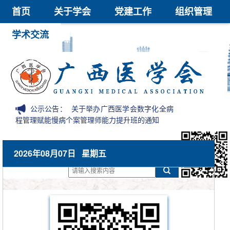
首页
关于学会
党建工作
组织管理
学术交流
继续教育
医学鉴定
医学科技奖
会员中心
信息公开
公示公告：
关于举办广西医学会数字化全病
程管理赋能慢病个案管理师能力提升班的通知
2026年08月07日 星期五