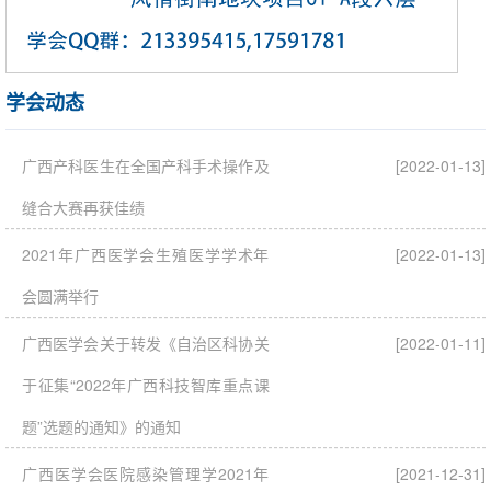
学会动态
广西产科医生在全国产科手术操作及
[2022-01-13]
缝合大赛再获佳绩
2021年广西医学会生殖医学学术年
[2022-01-13]
会圆满举行
广西医学会关于转发《自治区科协关
[2022-01-11]
于征集“2022年广西科技智库重点课
题”选题的通知》的通知
广西医学会医院感染管理学2021年
[2021-12-31]