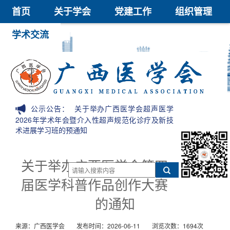
首页
关于学会
党建工作
组织管理
学术交流
继续教育
医学鉴定
医学科技奖
会员中心
信息公开
公示公告：
关于举办广西医学会超声医学
2026年学术年会暨介入性超声规范化诊疗及新技
术进展学习班的预通知
关于举办广西医学会第四
届医学科普作品创作大赛
的通知
来源：广西医学会
发布时间：2026-06-11
浏览次数：1694次