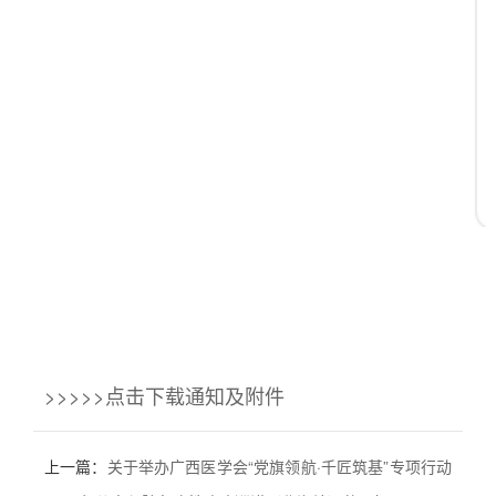
>>>>>点击下载通知及附件
上一篇：
关于举办广西医学会“党旗领航·千匠筑基”专项行动