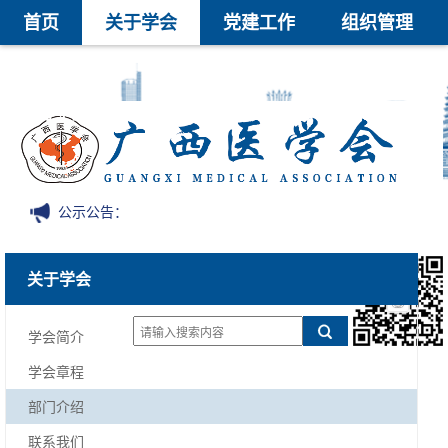
首页
关于学会
党建工作
组织管理
学术交流
继续教育
医学鉴定
医学科技奖
会员中心
信息公开
公示公告：
关于学会
学会简介
学会章程
部门介绍
联系我们