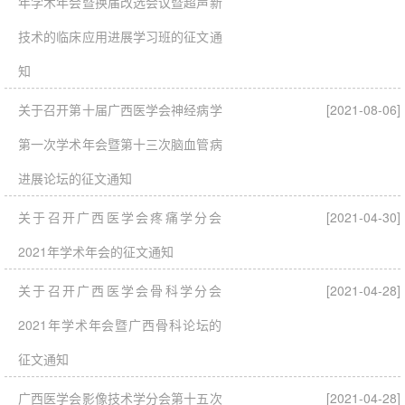
年学术年会暨换届改选会议暨超声新
技术的临床应用进展学习班的征文通
知
关于召开第十届广西医学会神经病学
[2021-08-06]
第一次学术年会暨第十三次脑血管病
进展论坛的征文通知
关于召开广西医学会疼痛学分会
[2021-04-30]
2021年学术年会的征文通知
关于召开广西医学会骨科学分会
[2021-04-28]
2021年学术年会暨广西骨科论坛的
征文通知
广西医学会影像技术学分会第十五次
[2021-04-28]