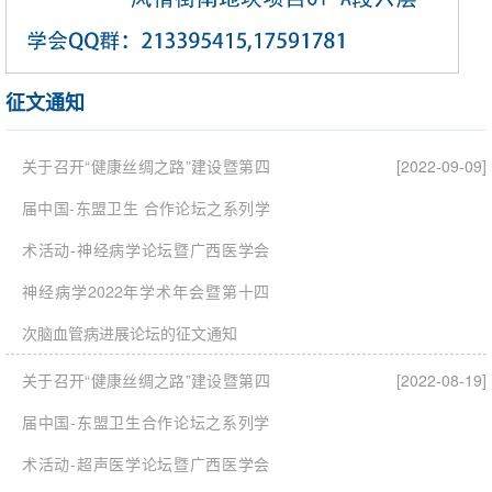
征文通知
关于召开“健康丝绸之路”建设暨第四
[2022-09-09]
届中国-东盟卫生 合作论坛之系列学
术活动-神经病学论坛暨广西医学会
神经病学2022年学术年会暨第十四
次脑血管病进展论坛的征文通知
关于召开“健康丝绸之路”建设暨第四
[2022-08-19]
届中国-东盟卫生合作论坛之系列学
术活动-超声医学论坛暨广西医学会