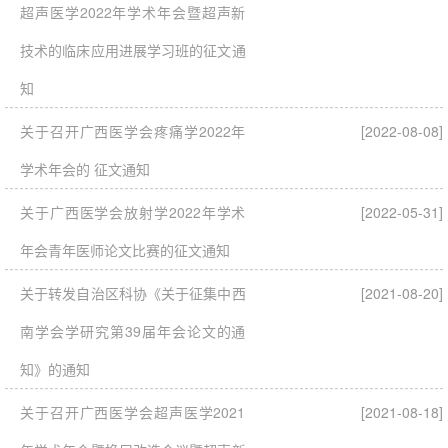
超声医学2022年学术年会暨超声新
技术的临床应用进展学习班的征文通
知
关于召开广西医学会疼痛学2022年
[2022-08-08]
学术年会的 征文通知
关于广西医学会放射学2022年学术
[2022-05-31]
年会青年医师论文比赛的征文通知
关于转发自治区科协《关于征集中西
[2021-08-20]
南学会学研究第39届年会论文的通
知》的通知
关于召开广西医学会超声医学2021
[2021-08-18]