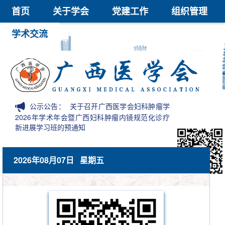
首页
关于学会
党建工作
组织管理
学术交流
继续教育
医学鉴定
医学科技奖
会员中心
信息公开
公示公告：
关于召开广西医学会妇科肿瘤学
2026年学术年会暨广西妇科肿瘤内镜规范化诊疗
新进展学习班的预通知
2026年08月07日 星期五