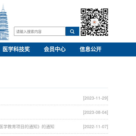
医学科技奖
会员中心
信息公开
[2023-11-29]
[2023-08-04]
续医学教育项目的通知》的通知
[2022-11-07]