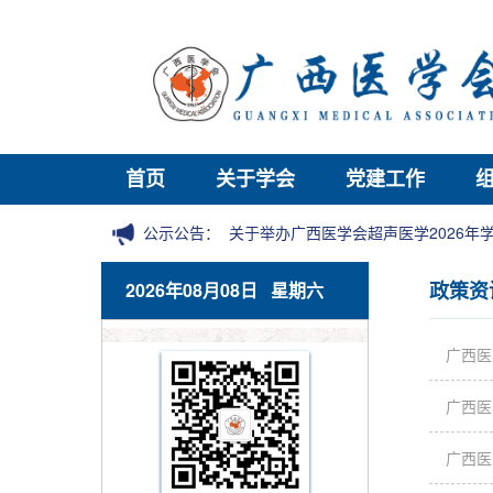
首页
关于学会
党建工作
公示公告：
关于举办广西医学会超声医学2026
政策资
2026年08月08日 星期六
广西医
广西医
广西医