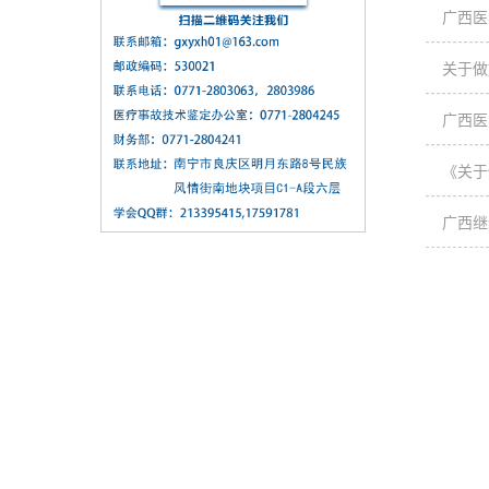
广西医
关于做
广西医
《关于
广西继