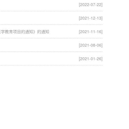
[2022-07-22]
[2021-12-13]
医学教育项目的通知》的通知
[2021-11-16]
[2021-08-06]
[2021-01-26]