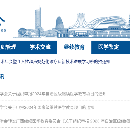
组织管理
学术交流
继续教育
医学鉴定
年学术年会暨介入性超声规范化诊疗及新技术进展学习班的预通知
讯
学会关于组织申报2024年自治区级继续医学教育项目的通知
学会关于申报2024年国家级继续医学教育项目的通知
学会转发广西继续医学教育委员会《关于组织申报 2023 年自治区级继