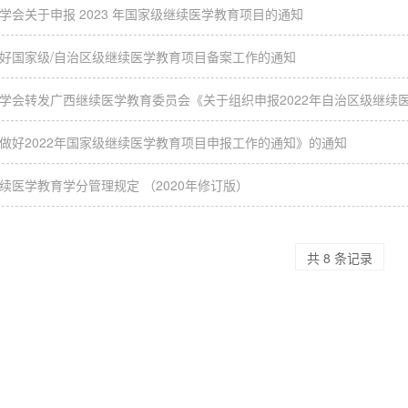
学会关于申报 2023 年国家级继续医学教育项目的通知
好国家级/自治区级继续医学教育项目备案工作的通知
学会转发广西继续医学教育委员会《关于组织申报2022年自治区级继续
做好2022年国家级继续医学教育项目申报工作的通知》的通知
续医学教育学分管理规定 （2020年修订版）
共 8 条记录