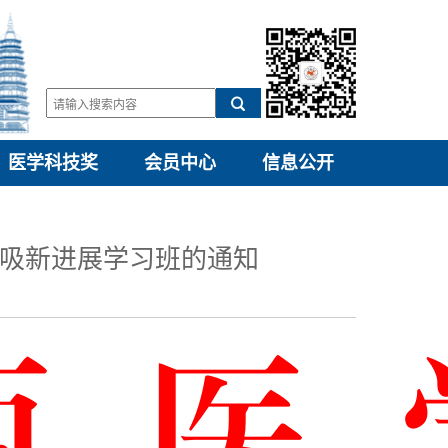
医学科技奖
会员中心
信息公开
呼吸新进展学习班的通知