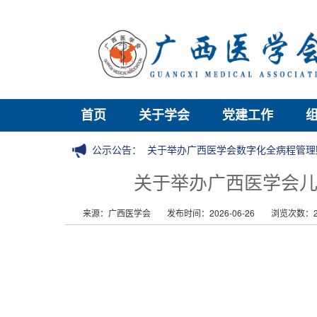
首页
关于学会
党建工作
公示公告：
关于举办广西医学会数字化全病程管理
关于举办广西医学会儿
来源：广西医学会
发布时间：2026-06-26
浏览次数：2