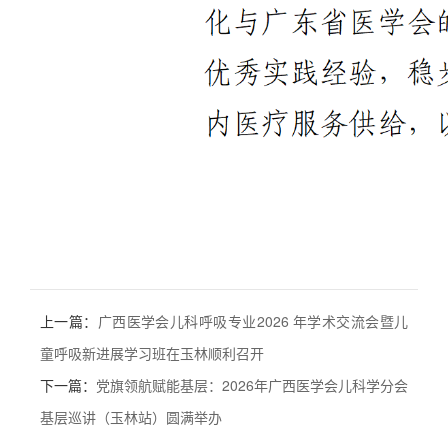
上一篇：
广西医学会儿科呼吸专业2026 年学术交流会暨儿
童呼吸新进展学习班在玉林顺利召开
下一篇：
党旗领航赋能基层：2026年广西医学会儿科学分会
基层巡讲（玉林站）圆满举办